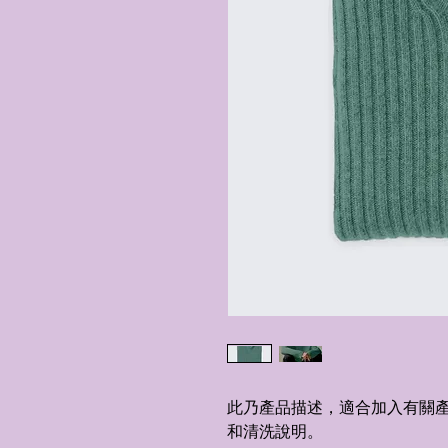
此乃產品描述，適合加入有關
和清洗說明。